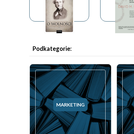
Podkategorie:
MARKETING