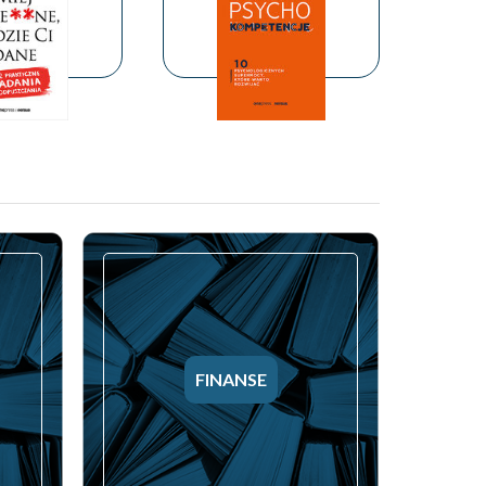
FINANSE