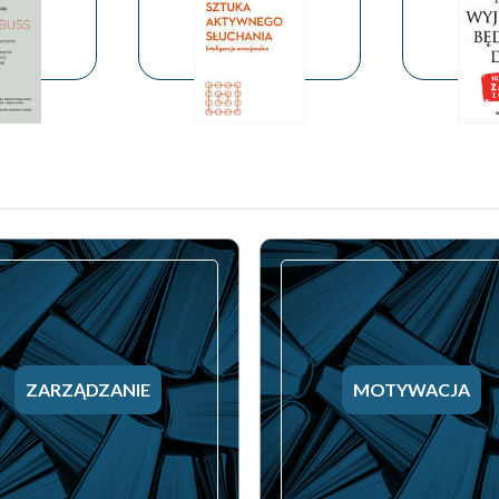
ZARZĄDZANIE
MOTYWACJA