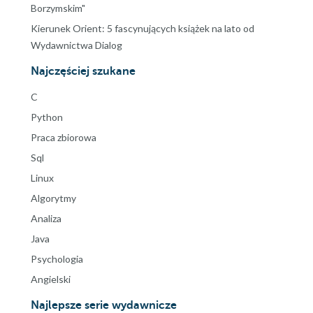
Borzymskim"
Kierunek Orient: 5 fascynujących książek na lato od
Wydawnictwa Dialog
Najczęściej szukane
C
Python
Praca zbiorowa
Sql
Linux
Algorytmy
Analiza
Java
Psychologia
Angielski
Najlepsze serie wydawnicze