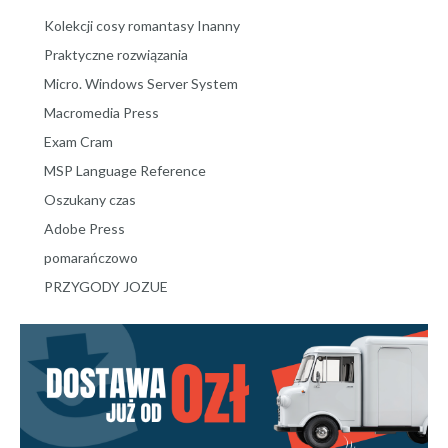
Kolekcji cosy romantasy Inanny
Praktyczne rozwiązania
Micro. Windows Server System
Macromedia Press
Exam Cram
MSP Language Reference
Oszukany czas
Adobe Press
pomarańczowo
PRZYGODY JOZUE