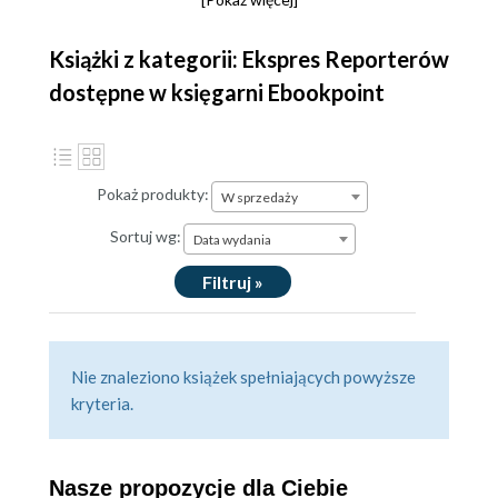
Książki z kategorii: Ekspres Reporterów
dostępne w księgarni Ebookpoint
Pokaż produkty:
W sprzedaży
Sortuj wg:
Data wydania
Filtruj »
Nie znaleziono książek spełniających powyższe
kryteria.
Nasze propozycje dla Ciebie