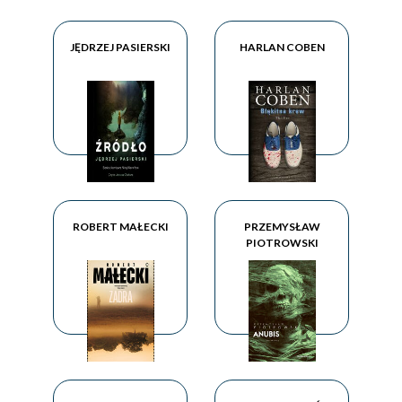
JĘDRZEJ PASIERSKI
HARLAN COBEN
ROBERT MAŁECKI
PRZEMYSŁAW
PIOTROWSKI