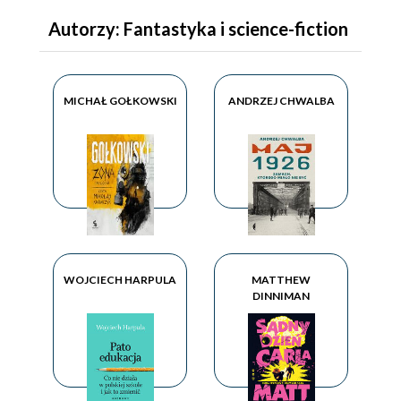
Autorzy: Fantastyka i science-fiction
MICHAŁ GOŁKOWSKI
ANDRZEJ CHWALBA
WOJCIECH HARPULA
MATTHEW
DINNIMAN