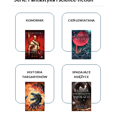
KOMORNIK
CIEŃ LEWIATANA
HISTORIA
SPADAJĄCE
TARGARYENÓW
KSIĘŻYCE