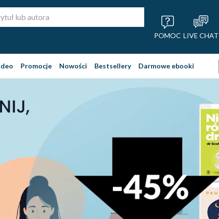
POMOC
LIVE CHAT
ideo
Promocje
Nowości
Bestsellery
Darmowe ebooki