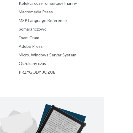
Kolekcji cosy romantasy Inanny
Macromedia Press
MSP Language Reference
pomarańczowo
Exam Cram
Adobe Press
Micro. Windows Server System
Oszukany czas
PRZYGODY JOZUE