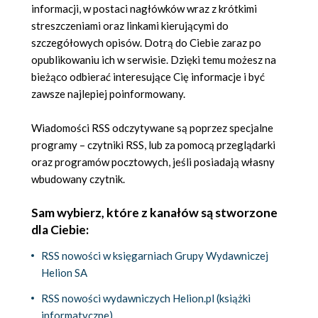
informacji, w postaci nagłówków wraz z krótkimi
streszczeniami oraz linkami kierującymi do
szczegółowych opisów. Dotrą do Ciebie zaraz po
opublikowaniu ich w serwisie. Dzięki temu możesz na
bieżąco odbierać interesujące Cię informacje i być
zawsze najlepiej poinformowany.
Wiadomości RSS odczytywane są poprzez specjalne
programy – czytniki RSS, lub za pomocą przeglądarki
oraz programów pocztowych, jeśli posiadają własny
wbudowany czytnik.
Sam wybierz, które z kanałów są stworzone
dla Ciebie:
RSS nowości w księgarniach Grupy Wydawniczej
Helion SA
RSS nowości wydawniczych Helion.pl (książki
informatyczne)