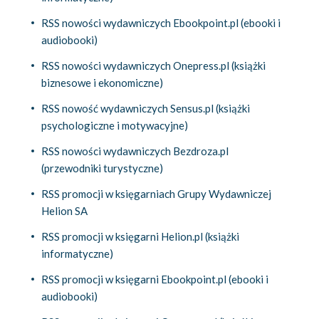
RSS nowości wydawniczych Ebookpoint.pl (ebooki i
audiobooki)
RSS nowości wydawniczych Onepress.pl (książki
biznesowe i ekonomiczne)
RSS nowość wydawniczych Sensus.pl (książki
psychologiczne i motywacyjne)
RSS nowości wydawniczych Bezdroza.pl
(przewodniki turystyczne)
RSS promocji w księgarniach Grupy Wydawniczej
Helion SA
RSS promocji w księgarni Helion.pl (książki
informatyczne)
RSS promocji w księgarni Ebookpoint.pl (ebooki i
audiobooki)