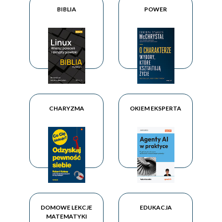
BIBLIA
POWER
CHARYZMA
OKIEM EKSPERTA
DOMOWE LEKCJE
EDUKACJA
MATEMATYKI