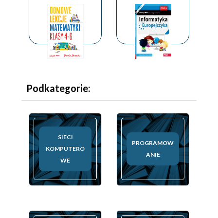
Podkategorie:
SIECI
PROGRAMOW
KOMPUTERO
ANIE
WE