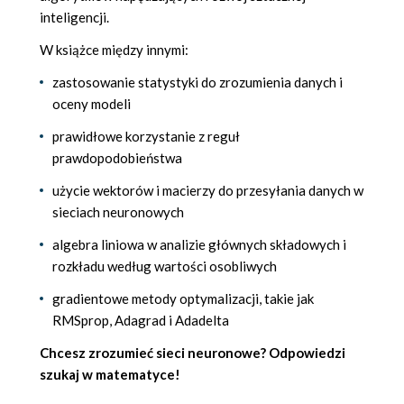
inteligencji.
W książce między innymi:
zastosowanie statystyki do zrozumienia danych i
oceny modeli
prawidłowe korzystanie z reguł
prawdopodobieństwa
użycie wektorów i macierzy do przesyłania danych w
sieciach neuronowych
algebra liniowa w analizie głównych składowych i
rozkładu według wartości osobliwych
gradientowe metody optymalizacji, takie jak
RMSprop, Adagrad i Adadelta
Chcesz zrozumieć sieci neuronowe? Odpowiedzi
szukaj w matematyce!