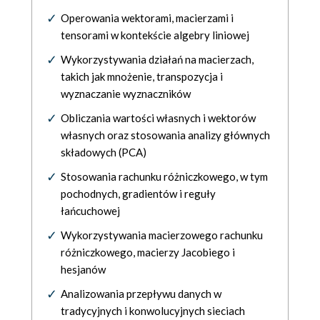
Operowania wektorami, macierzami i
tensorami w kontekście algebry liniowej
Wykorzystywania działań na macierzach,
takich jak mnożenie, transpozycja i
wyznaczanie wyznaczników
Obliczania wartości własnych i wektorów
własnych oraz stosowania analizy głównych
składowych (PCA)
Stosowania rachunku różniczkowego, w tym
pochodnych, gradientów i reguły
łańcuchowej
Wykorzystywania macierzowego rachunku
różniczkowego, macierzy Jacobiego i
hesjanów
Analizowania przepływu danych w
tradycyjnych i konwolucyjnych sieciach