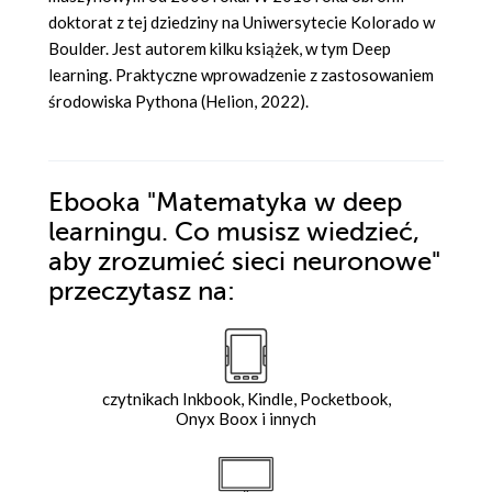
doktorat z tej dziedziny na Uniwersytecie Kolorado w
Boulder. Jest autorem kilku książek, w tym Deep
learning. Praktyczne wprowadzenie z zastosowaniem
środowiska Pythona (Helion, 2022).
Ebooka
"Matematyka w deep
learningu. Co musisz wiedzieć,
aby zrozumieć sieci neuronowe"
przeczytasz na:
czytnikach Inkbook, Kindle, Pocketbook,
Onyx Boox i innych