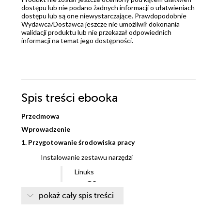
dostępu lub nie podano żadnych informacji o ułatwieniach
dostępu lub są one niewystarczające. Prawdopodobnie
Wydawca/Dostawca jeszcze nie umożliwił dokonania
walidacji produktu lub nie przekazał odpowiednich
informacji na temat jego dostępności.
Spis treści
ebooka
Przedmowa
Wprowadzenie
1. Przygotowanie środowiska pracy
Instalowanie zestawu narzędzi
Linuks
macOS
Windows
pokaż cały spis treści
NumPy