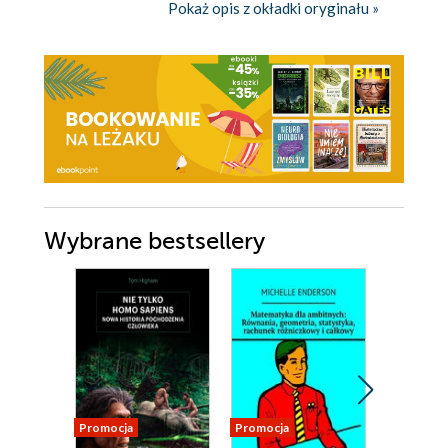
Pokaż opis z okładki oryginału »
Wybrane bestsellery
Promocja
Promocja
Promocja