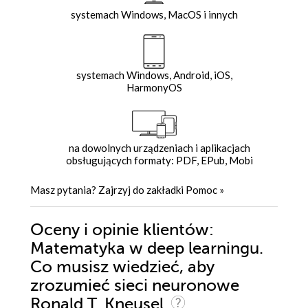
systemach Windows, MacOS i innych
systemach Windows, Android, iOS,
HarmonyOS
na dowolnych urządzeniach i aplikacjach
obsługujących formaty: PDF, EPub, Mobi
Masz pytania? Zajrzyj do zakładki
Pomoc
»
Oceny i opinie klientów:
Matematyka w deep learningu.
Co musisz wiedzieć, aby
zrozumieć sieci neuronowe
Ronald T. Kneusel