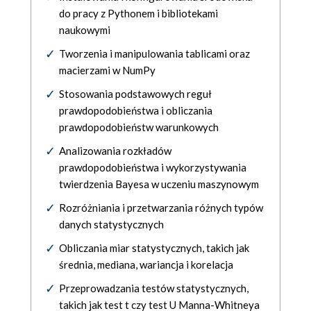
do pracy z Pythonem i bibliotekami
naukowymi
Tworzenia i manipulowania tablicami oraz
macierzami w NumPy
Stosowania podstawowych reguł
prawdopodobieństwa i obliczania
prawdopodobieństw warunkowych
Analizowania rozkładów
prawdopodobieństwa i wykorzystywania
twierdzenia Bayesa w uczeniu maszynowym
Rozróżniania i przetwarzania różnych typów
danych statystycznych
Obliczania miar statystycznych, takich jak
średnia, mediana, wariancja i korelacja
Przeprowadzania testów statystycznych,
takich jak test t czy test U Manna-Whitneya