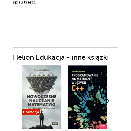
spisu treści.
Helion Edukacja - inne książki
Promocja