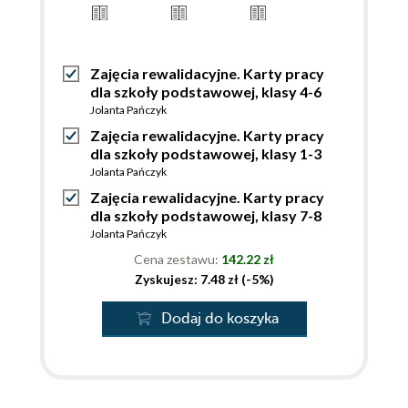
Zajęcia rewalidacyjne. Karty pracy
dla szkoły podstawowej, klasy 4-6
Jolanta Pańczyk
Zajęcia rewalidacyjne. Karty pracy
dla szkoły podstawowej, klasy 1-3
Jolanta Pańczyk
Zajęcia rewalidacyjne. Karty pracy
dla szkoły podstawowej, klasy 7-8
Jolanta Pańczyk
Cena zestawu:
142.22 zł
Zyskujesz: 7.48 zł (-5%)
Dodaj do koszyka