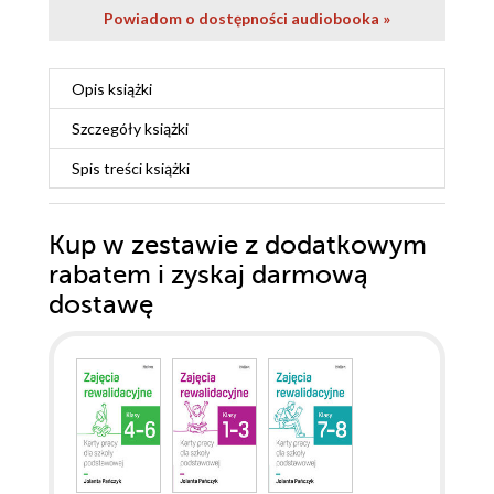
Powiadom o dostępności audiobooka »
Opis
książki
Szczegóły
książki
Spis treści
książki
Kup w zestawie z dodatkowym
rabatem i zyskaj darmową
dostawę