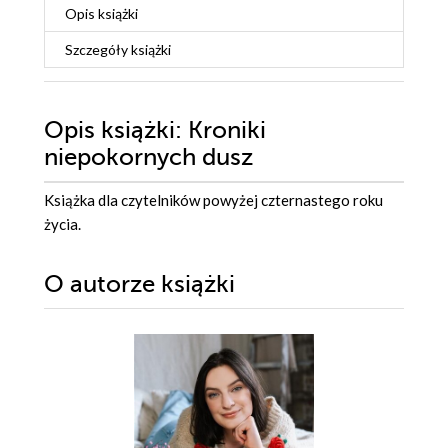
Opis
książki
Szczegóły
książki
Opis
książki
: Kroniki
niepokornych dusz
Książka dla czytelników powyżej czternastego roku
życia.
O autorze
książki