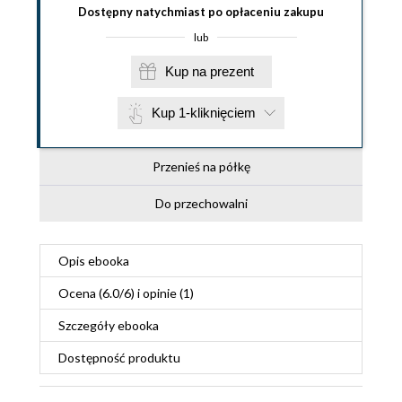
Dostępny natychmiast po opłaceniu zakupu
lub
Kup na prezent
Kup 1-kliknięciem
Przenieś na półkę
Do przechowalni
Opis
ebooka
Ocena (
6.0
/
6
) i opinie (1)
Szczegóły
ebooka
Dostępność produktu