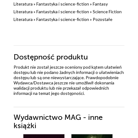
Literatura
»
Fantastyka i science-fiction
»
Fantasy
Literatura
»
Fantastyka i science-fiction
»
Science Fiction
Literatura
»
Fantastyka i science-fiction
»
Pozostałe
Dostępność produktu
Produkt nie został jeszcze oceniony pod kątem ułatwień
dostępu lub nie podano żadnych informacji o ułatwieniach
dostępu lub są one niewystarczające. Prawdopodobnie
Wydawca/Dostawca jeszcze nie umożliwił dokonania
walidacji produktu lub nie przekazał odpowiednich
informacji na temat jego dostępności.
Wydawnictwo MAG - inne
książki