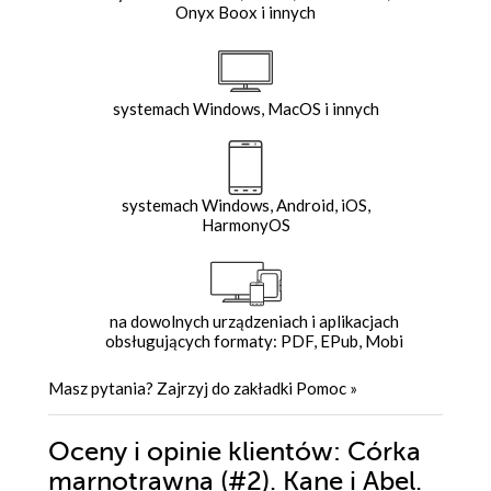
Onyx Boox i innych
systemach Windows, MacOS i innych
systemach Windows, Android, iOS,
HarmonyOS
na dowolnych urządzeniach i aplikacjach
obsługujących formaty: PDF, EPub, Mobi
Masz pytania? Zajrzyj do zakładki
Pomoc
»
Oceny i opinie klientów: Córka
marnotrawna (#2). Kane i Abel.