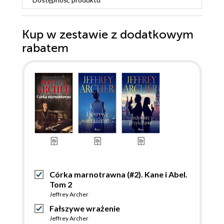
Kup w zestawie z dodatkowym
rabatem
Córka marnotrawna (#2). Kane i Abel.
Tom 2
Jeffrey Archer
Fałszywe wrażenie
Jeffrey Archer