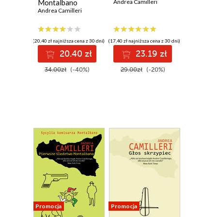
Montalbano
Andrea Camilleri
Andrea Camilleri
(20,40 zł najniższa cena z 30 dni)
(17,40 zł najniższa cena z 30 dni)
20.40 zł
23.19 zł
34.00zł
(-40%)
29.00zł
(-20%)
Promocja
Promocja