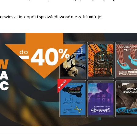
rwiesz się, dopóki sprawiedliwość nie zatriumfuje!