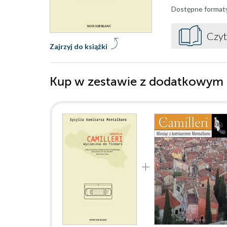
Dostępne format
Czyt
Zajrzyj do książki
Kup w zestawie z dodatkowym