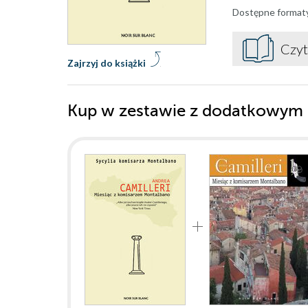
Dostępne format
Czyt
Zajrzyj do książki
Kup w zestawie z dodatkowym