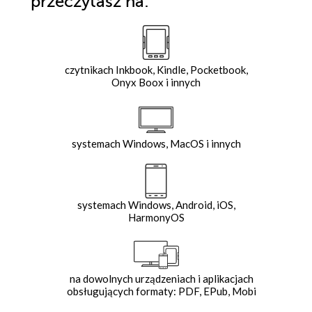
przeczytasz na:
czytnikach Inkbook, Kindle, Pocketbook,
Onyx Boox i innych
systemach Windows, MacOS i innych
systemach Windows, Android, iOS,
HarmonyOS
na dowolnych urządzeniach i aplikacjach
obsługujących formaty: PDF, EPub, Mobi