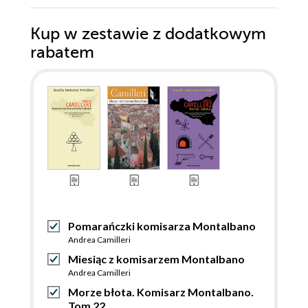
Kup w zestawie z dodatkowym
rabatem
Pomarańczki komisarza Montalbano
Andrea Camilleri
Miesiąc z komisarzem Montalbano
Andrea Camilleri
Morze błota. Komisarz Montalbano.
Tom 22