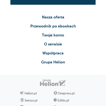
Nasza oferta
Przewodnik po ebookach
Twoje konto
O serwisie
Współpraca
Grupa Helion
Helion.pl
Onepress.pl
Sensus.pl
Editio.pl