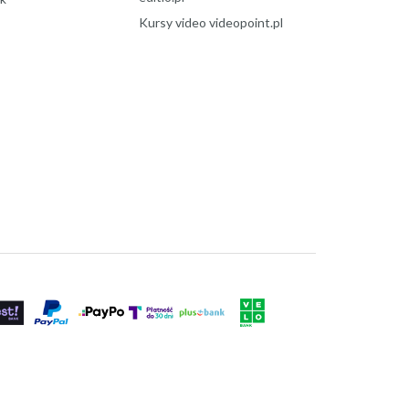
Kursy video videopoint.pl