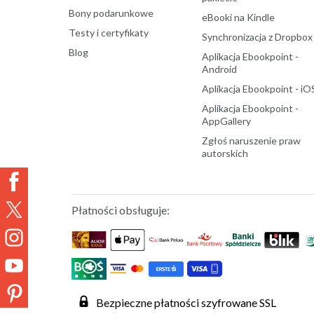
Bony podarunkowe
eBooki na Kindle
Testy i certyfikaty
Synchronizacja z Dropbox
Blog
Aplikacja Ebookpoint -
Android
Aplikacja Ebookpoint - iO
Aplikacja Ebookpoint -
AppGallery
Zgłoś naruszenie praw
autorskich
Płatności obsługuje:
Bezpieczne płatności szyfrowane SSL