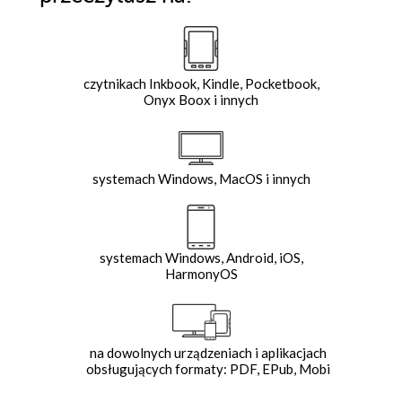
czytnikach Inkbook, Kindle, Pocketbook,
Onyx Boox i innych
systemach Windows, MacOS i innych
systemach Windows, Android, iOS,
HarmonyOS
na dowolnych urządzeniach i aplikacjach
obsługujących formaty: PDF, EPub, Mobi