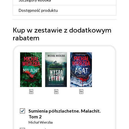
Dostępność produktu
Kup w zestawie z dodatkowym
rabatem
Sumienia półszlachetne. Malachit.
Tom 2
Michał Wierzba