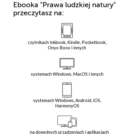
Ebooka
"Prawa ludzkiej natury"
przeczytasz na:
czytnikach Inkbook, Kindle, Pocketbook,
Onyx Boox i innych
systemach Windows, MacOS i innych
systemach Windows, Android, iOS,
HarmonyOS
na dowolnych urządzeniach i aplikacjach