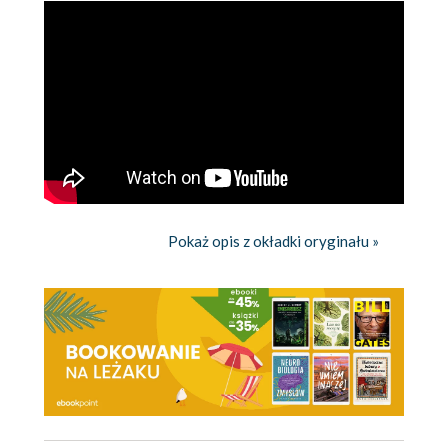
Pokaż opis z okładki oryginału »