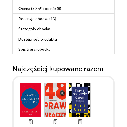
Ocena (
5.3
/
6
) i opinie (8)
Recenzje
ebooka
(13)
Szczegóły
ebooka
Dostępność produktu
Spis treści
ebooka
Najczęściej kupowane razem