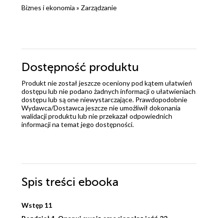
Biznes i ekonomia
»
Zarządzanie
Dostępność produktu
Produkt nie został jeszcze oceniony pod kątem ułatwień
dostępu lub nie podano żadnych informacji o ułatwieniach
dostępu lub są one niewystarczające. Prawdopodobnie
Wydawca/Dostawca jeszcze nie umożliwił dokonania
walidacji produktu lub nie przekazał odpowiednich
informacji na temat jego dostępności.
Spis treści
ebooka
Wstęp 11