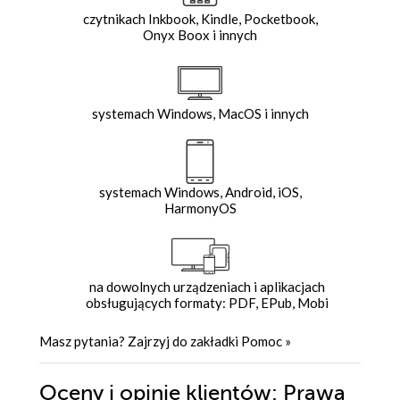
czytnikach Inkbook, Kindle, Pocketbook,
Onyx Boox i innych
systemach Windows, MacOS i innych
systemach Windows, Android, iOS,
HarmonyOS
na dowolnych urządzeniach i aplikacjach
obsługujących formaty: PDF, EPub, Mobi
Masz pytania? Zajrzyj do zakładki
Pomoc
»
Oceny i opinie klientów: Prawa