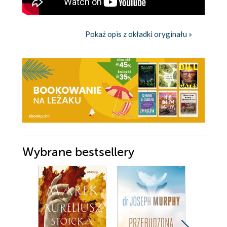
Pokaż opis z okładki oryginału »
Wybrane bestsellery