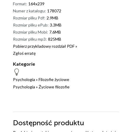
Format:
164x239
Numer z katalogu:
178072
Rozmiar pliku Pdf:
2.9MB
Rozmiar pliku ePub:
3.3MB
Rozmiar pliku Mobi:
7.6MB
Rozmiar pliku mp3:
825MB
Pobierz przykładowy rozdział PDF »
Zgłoś erratę
Kategorie
Psychologia
»
Filozofie życiowe
Psychologia
»
Życiowe filozofie
Dostępność produktu