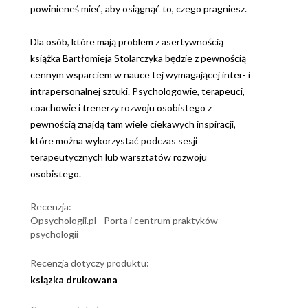
powinieneś mieć, aby osiągnąć to, czego pragniesz.
Dla osób, które mają problem z asertywnością
książka Bartłomieja Stolarczyka będzie z pewnością
cennym wsparciem w nauce tej wymagającej inter- i
intrapersonalnej sztuki. Psychologowie, terapeuci,
coachowie i trenerzy rozwoju osobistego z
pewnością znajdą tam wiele ciekawych inspiracji,
które można wykorzystać podczas sesji
terapeutycznych lub warsztatów rozwoju
osobistego.
Recenzja:
Opsychologii.pl - Porta i centrum praktyków
psychologii
Recenzja dotyczy produktu:
ksiązka drukowana