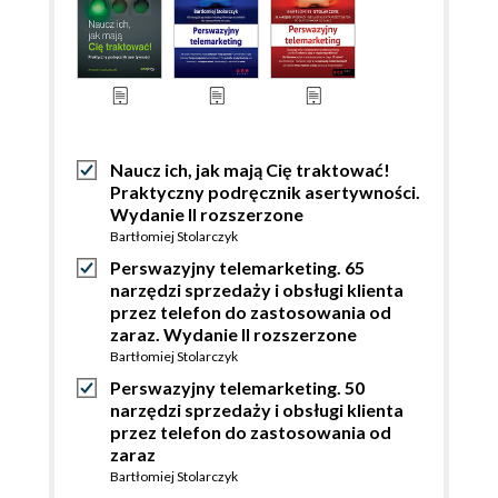
Naucz ich, jak mają Cię traktować!
Praktyczny podręcznik asertywności.
Wydanie II rozszerzone
Bartłomiej Stolarczyk
Perswazyjny telemarketing. 65
narzędzi sprzedaży i obsługi klienta
przez telefon do zastosowania od
zaraz. Wydanie II rozszerzone
Bartłomiej Stolarczyk
Perswazyjny telemarketing. 50
narzędzi sprzedaży i obsługi klienta
przez telefon do zastosowania od
zaraz
Bartłomiej Stolarczyk