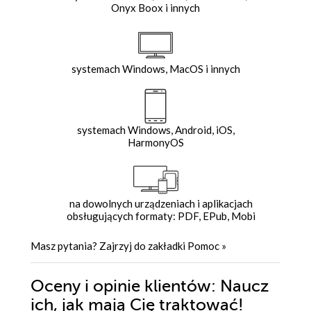
Onyx Boox i innych
systemach Windows, MacOS i innych
systemach Windows, Android, iOS,
HarmonyOS
na dowolnych urządzeniach i aplikacjach
obsługujących formaty: PDF, EPub, Mobi
Masz pytania? Zajrzyj do zakładki
Pomoc
»
Oceny i opinie klientów: Naucz
ich, jak mają Cię traktować!