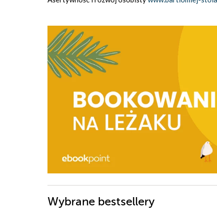
Wybrane bestsellery