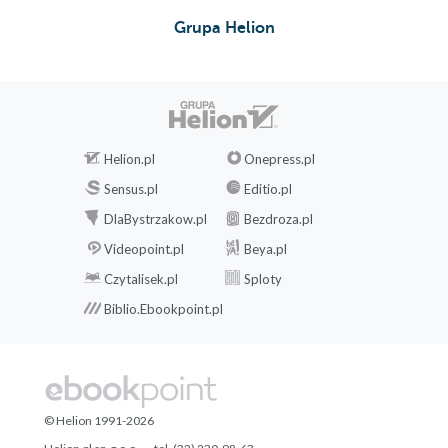
Grupa Helion
Helion.pl
Onepress.pl
Sensus.pl
Editio.pl
DlaBystrzakow.pl
Bezdroza.pl
Videopoint.pl
Beya.pl
Czytalisek.pl
Sploty
Biblio.Ebookpoint.pl
© Helion 1991-2026