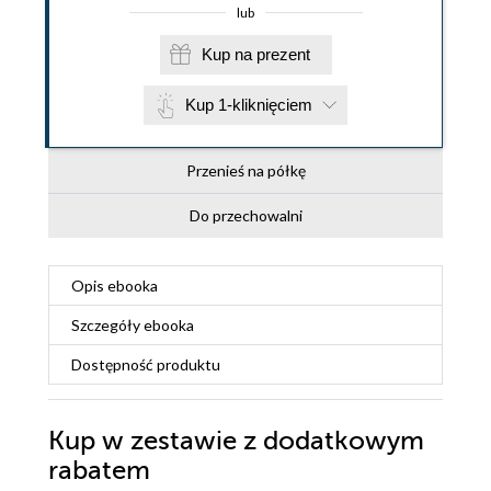
lub
Kup na prezent
Kup 1-kliknięciem
Przenieś na półkę
Do przechowalni
Opis
ebooka
Szczegóły
ebooka
Dostępność produktu
Kup w zestawie z dodatkowym
rabatem