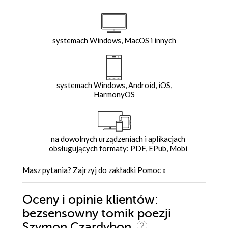
systemach Windows, MacOS i innych
systemach Windows, Android, iOS,
HarmonyOS
na dowolnych urządzeniach i aplikacjach
obsługujących formaty: PDF, EPub, Mobi
Masz pytania? Zajrzyj do zakładki
Pomoc
»
Oceny i opinie klientów:
bezsensowny tomik poezji
Szymon Czardybon