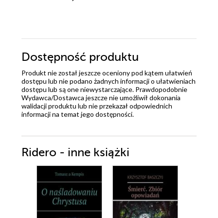
Dostępność produktu
Produkt nie został jeszcze oceniony pod kątem ułatwień
dostępu lub nie podano żadnych informacji o ułatwieniach
dostępu lub są one niewystarczające. Prawdopodobnie
Wydawca/Dostawca jeszcze nie umożliwił dokonania
walidacji produktu lub nie przekazał odpowiednich
informacji na temat jego dostępności.
Ridero - inne książki