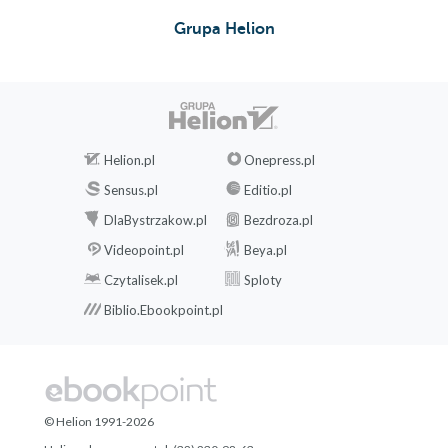
Grupa Helion
Helion.pl
Onepress.pl
Sensus.pl
Editio.pl
DlaBystrzakow.pl
Bezdroza.pl
Videopoint.pl
Beya.pl
Czytalisek.pl
Sploty
Biblio.Ebookpoint.pl
© Helion 1991-2026