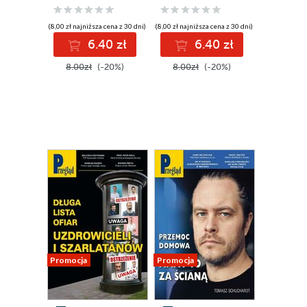
(8,00 zł najniższa cena z 30 dni)
(8,00 zł najniższa cena z 30 dni)
6.40 zł
6.40 zł
8.00zł
(-20%)
8.00zł
(-20%)
Promocja
Promocja