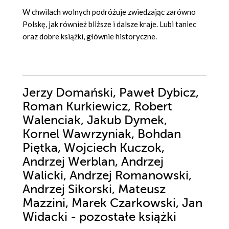
W chwilach wolnych podróżuje zwiedzając zarówno
Polskę, jak również bliższe i dalsze kraje. Lubi taniec
oraz dobre książki, głównie historyczne.
Jerzy Domański, Paweł Dybicz,
Roman Kurkiewicz, Robert
Walenciak, Jakub Dymek,
Kornel Wawrzyniak, Bohdan
Piętka, Wojciech Kuczok,
Andrzej Werblan, Andrzej
Walicki, Andrzej Romanowski,
Andrzej Sikorski, Mateusz
Mazzini, Marek Czarkowski, Jan
Widacki - pozostałe książki