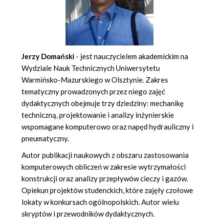
Jerzy Domański
- jest nauczycielem akademickim na
Wydziale Nauk Technicznych Uniwersytetu
Warmińsko-Mazurskiego w Olsztynie. Zakres
tematyczny prowadzonych przez niego zajęć
dydaktycznych obejmuje trzy dziedziny: mechanikę
techniczną, projektowanie i analizy inżynierskie
wspomagane komputerowo oraz napęd hydrauliczny i
pneumatyczny.
Autor publikacji naukowych z obszaru zastosowania
komputerowych obliczeń w zakresie wytrzymałości
konstrukcji oraz analizy przepływów cieczy i gazów.
Opiekun projektów studenckich, które zajęły czołowe
lokaty w konkursach ogólnopolskich. Autor wielu
skryptów i przewodników dydaktycznych.