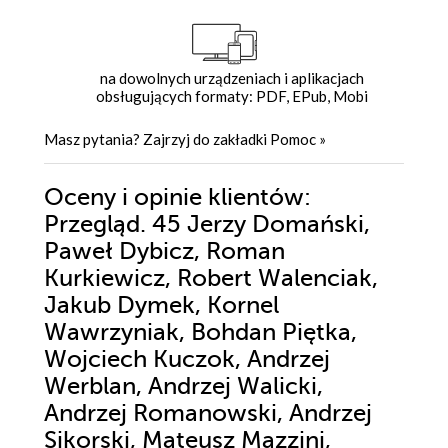
na dowolnych urządzeniach i aplikacjach
obsługujących formaty: PDF, EPub, Mobi
Masz pytania? Zajrzyj do zakładki
Pomoc
»
Oceny i opinie klientów:
Przegląd. 45 Jerzy Domański,
Paweł Dybicz, Roman
Kurkiewicz, Robert Walenciak,
Jakub Dymek, Kornel
Wawrzyniak, Bohdan Piętka,
Wojciech Kuczok, Andrzej
Werblan, Andrzej Walicki,
Andrzej Romanowski, Andrzej
Sikorski, Mateusz Mazzini,