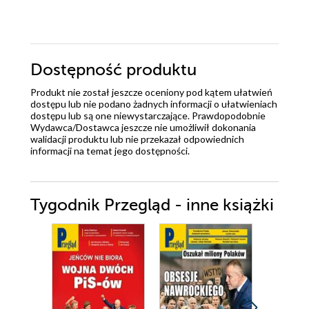
Dostępność produktu
Produkt nie został jeszcze oceniony pod kątem ułatwień
dostępu lub nie podano żadnych informacji o ułatwieniach
dostępu lub są one niewystarczające. Prawdopodobnie
Wydawca/Dostawca jeszcze nie umożliwił dokonania
walidacji produktu lub nie przekazał odpowiednich
informacji na temat jego dostępności.
Tygodnik Przegląd - inne książki