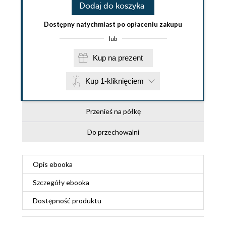
Dodaj do koszyka
Dostępny natychmiast po opłaceniu zakupu
lub
Kup na prezent
Kup 1-kliknięciem
Przenieś na półkę
Do przechowalni
Opis
ebooka
Szczegóły
ebooka
Dostępność produktu