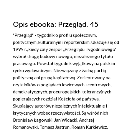
Opis
ebooka
: Przegląd. 45
"Przegląd" - tygodnik o profilu społecznym,
politycznym, kulturalnym i reporterskim. Ukazuje się od
1999 r., kiedy cały zespół ,,Przeglądu Tygodniowego"
wybrał drogę budowy nowego, niezależnego tytułu
prasowego. Powstał tygodnik wyjątkowy na polskim
rynku wydawniczym. Niezwiązany z żadną partią
polityczną ani grupą kapitałową. Zorientowany na
czytelników o poglądach lewicowych i centrowych,
demokratycznych, proeuropejskich, tolerancyjnych,
popierających rozdział Kościoła od państwa.
Skupiający autorów niezależnych intelektualnie i
krytycznych wobec rzeczywistości. Są wśród nich
Bronisław Łagowski, Jan Widacki, Andrzej
Romanowski, Tomasz Jastrun, Roman Kurkiewicz,