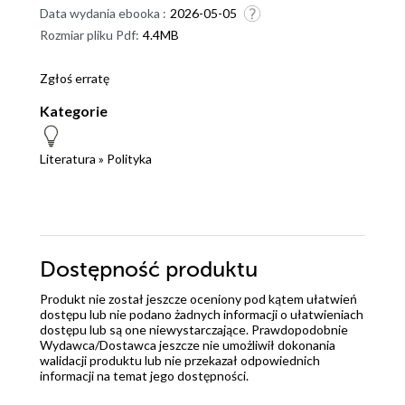
Data wydania ebooka :
2026-05-05
Rozmiar pliku Pdf:
4.4MB
Zgłoś erratę
Kategorie
Literatura
»
Polityka
Dostępność produktu
Produkt nie został jeszcze oceniony pod kątem ułatwień
dostępu lub nie podano żadnych informacji o ułatwieniach
dostępu lub są one niewystarczające. Prawdopodobnie
Wydawca/Dostawca jeszcze nie umożliwił dokonania
walidacji produktu lub nie przekazał odpowiednich
informacji na temat jego dostępności.