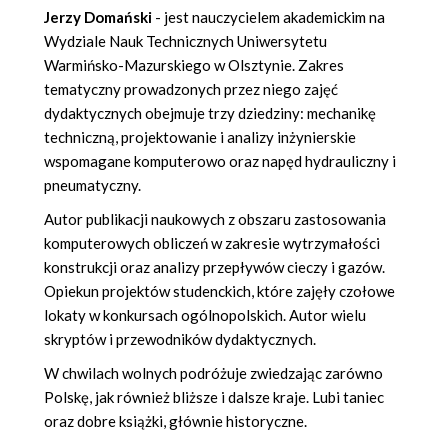
Jerzy Domański
- jest nauczycielem akademickim na
Wydziale Nauk Technicznych Uniwersytetu
Warmińsko-Mazurskiego w Olsztynie. Zakres
tematyczny prowadzonych przez niego zajęć
dydaktycznych obejmuje trzy dziedziny: mechanikę
techniczną, projektowanie i analizy inżynierskie
wspomagane komputerowo oraz napęd hydrauliczny i
pneumatyczny.
Autor publikacji naukowych z obszaru zastosowania
komputerowych obliczeń w zakresie wytrzymałości
konstrukcji oraz analizy przepływów cieczy i gazów.
Opiekun projektów studenckich, które zajęły czołowe
lokaty w konkursach ogólnopolskich. Autor wielu
skryptów i przewodników dydaktycznych.
W chwilach wolnych podróżuje zwiedzając zarówno
Polskę, jak również bliższe i dalsze kraje. Lubi taniec
oraz dobre książki, głównie historyczne.