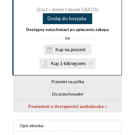
(2za1 » dobierz ebook GRATIS)
Dodaj do koszyka
Dostępny natychmiast po opłaceniu zakupu
lub
Kup na prezent
Kup 1-kliknięciem
Przenieś na półkę
Do przechowalni
Powiadom o dostępności audiobooka »
Opis
ebooka