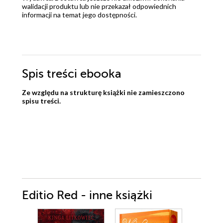
walidacji produktu lub nie przekazał odpowiednich
informacji na temat jego dostępności.
Spis treści
ebooka
Ze względu na strukturę książki nie zamieszczono
spisu treści.
Editio Red - inne książki