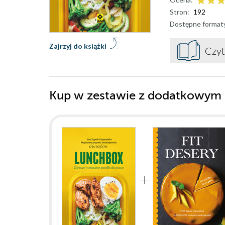
Stron:
192
Dostępne format
Zajrzyj do książki
Czyt
Kup w zestawie z dodatkowym