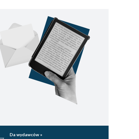
Da wydawców »