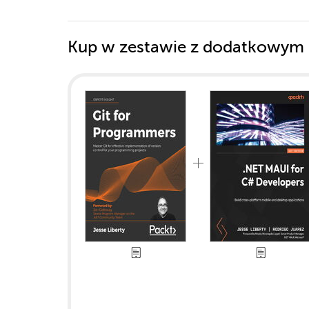
Kup w zestawie z dodatkowym