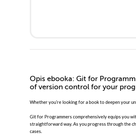
Opis
ebooka
: Git for Programm
of version control for your pr
Whether you’re looking for a book to deepen your unde
Git for Programmers comprehensively equips you with
straightforward way. As you progress through the chap
cases.