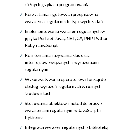
różnych językach programowania
Korzystania z gotowych przepisów na
wyrażenia regularne do typowych zadań
Implementowania wyrażeń regularnych w
języku Perl 5.8, Java, .NET, C#, PHP, Python,
Ruby i JavaScript
Rozróżniania i używania klas oraz
interfejsów związanych z wyrażeniami
regularnymi
Wykorzystywania operatorów i funkcji do
obsługi wyrażeń regularnych w różnych
środowiskach
Stosowania obiektów i metod do pracy z
wyrażeniami regularnymi w JavaScript i
Pythonie
Integracji wyrażeń regularnych z biblioteką