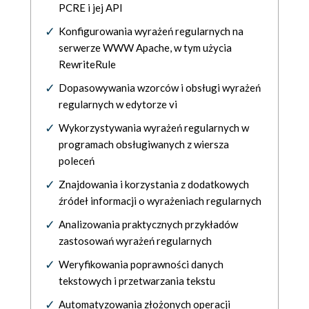
PCRE i jej API
Konfigurowania wyrażeń regularnych na
serwerze WWW Apache, w tym użycia
RewriteRule
Dopasowywania wzorców i obsługi wyrażeń
regularnych w edytorze vi
Wykorzystywania wyrażeń regularnych w
programach obsługiwanych z wiersza
poleceń
Znajdowania i korzystania z dodatkowych
źródeł informacji o wyrażeniach regularnych
Analizowania praktycznych przykładów
zastosowań wyrażeń regularnych
Weryfikowania poprawności danych
tekstowych i przetwarzania tekstu
Automatyzowania złożonych operacji