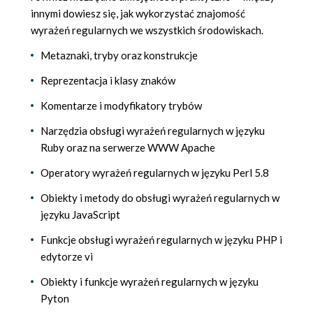
innymi dowiesz się, jak wykorzystać znajomość
wyrażeń regularnych we wszystkich środowiskach.
Metaznaki, tryby oraz konstrukcje
Reprezentacja i klasy znaków
Komentarze i modyfikatory trybów
Narzędzia obsługi wyrażeń regularnych w języku
Ruby oraz na serwerze WWW Apache
Operatory wyrażeń regularnych w języku Perl 5.8
Obiekty i metody do obsługi wyrażeń regularnych w
języku JavaScript
Funkcje obsługi wyrażeń regularnych w języku PHP i
edytorze vi
Obiekty i funkcje wyrażeń regularnych w języku
Pyton