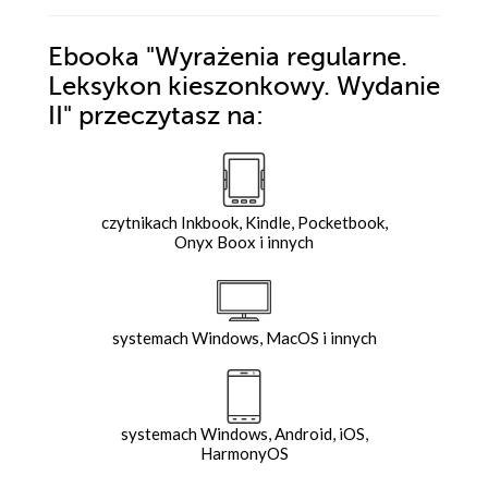
Ebooka
"Wyrażenia regularne.
Leksykon kieszonkowy. Wydanie
II"
przeczytasz na:
czytnikach Inkbook, Kindle, Pocketbook,
Onyx Boox i innych
systemach Windows, MacOS i innych
systemach Windows, Android, iOS,
HarmonyOS