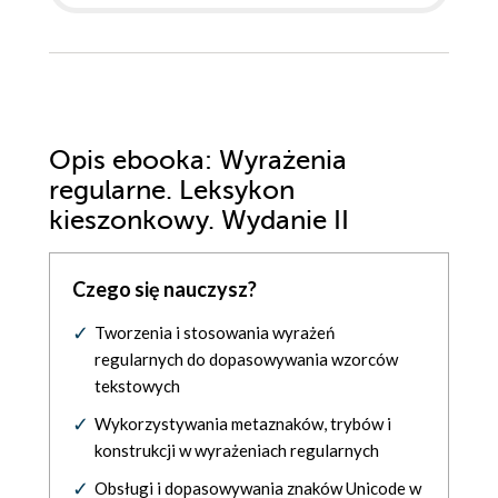
Opis
ebooka
: Wyrażenia
regularne. Leksykon
kieszonkowy. Wydanie II
Czego się nauczysz?
Tworzenia i stosowania wyrażeń
regularnych do dopasowywania wzorców
tekstowych
Wykorzystywania metaznaków, trybów i
konstrukcji w wyrażeniach regularnych
Obsługi i dopasowywania znaków Unicode w