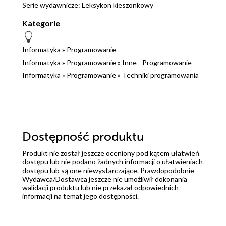
Serie wydawnicze:
Leksykon kieszonkowy
Kategorie
Informatyka
»
Programowanie
Informatyka
»
Programowanie
»
Inne - Programowanie
Informatyka
»
Programowanie
»
Techniki programowania
Dostępność produktu
Produkt nie został jeszcze oceniony pod kątem ułatwień
dostępu lub nie podano żadnych informacji o ułatwieniach
dostępu lub są one niewystarczające. Prawdopodobnie
Wydawca/Dostawca jeszcze nie umożliwił dokonania
walidacji produktu lub nie przekazał odpowiednich
informacji na temat jego dostępności.