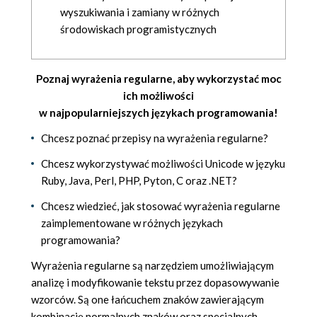
wyszukiwania i zamiany w różnych
środowiskach programistycznych
Poznaj wyrażenia regularne, aby wykorzystać moc
ich możliwości
w najpopularniejszych językach programowania!
Chcesz poznać przepisy na wyrażenia regularne?
Chcesz wykorzystywać możliwości Unicode w języku
Ruby, Java, Perl, PHP, Pyton, C oraz .NET?
Chcesz wiedzieć, jak stosować wyrażenia regularne
zaimplementowane w różnych językach
programowania?
Wyrażenia regularne są narzędziem umożliwiającym
analizę i modyfikowanie tekstu przez dopasowywanie
wzorców. Są one łańcuchem znaków zawierającym
kombinację normalnych znaków oraz specjalnych