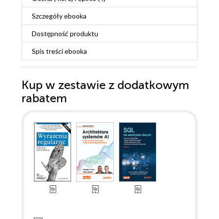
Szczegóły
ebooka
Dostępność produktu
Spis treści
ebooka
Kup w zestawie z dodatkowym
rabatem