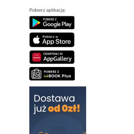
Pobierz aplikację: