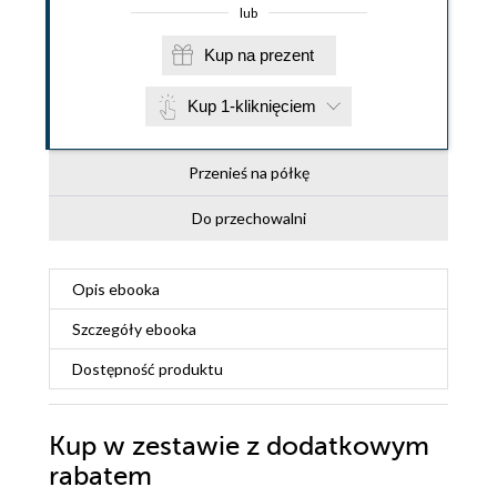
lub
Kup na prezent
Kup 1-kliknięciem
Przenieś na półkę
Do przechowalni
Opis
ebooka
Szczegóły
ebooka
Dostępność produktu
Kup w zestawie z dodatkowym
rabatem