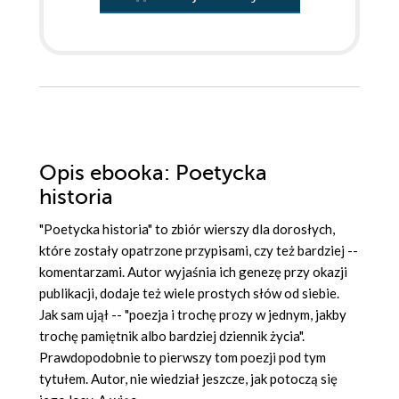
Opis
ebooka
: Poetycka
historia
"Poetycka historia" to zbiór wierszy dla dorosłych,
które zostały opatrzone przypisami, czy też bardziej --
komentarzami. Autor wyjaśnia ich genezę przy okazji
publikacji, dodaje też wiele prostych słów od siebie.
Jak sam ujął -- "poezja i trochę prozy w jednym, jakby
trochę pamiętnik albo bardziej dziennik życia".
Prawdopodobnie to pierwszy tom poezji pod tym
tytułem. Autor, nie wiedział jeszcze, jak potoczą się