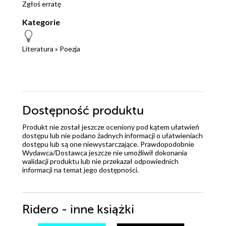
Zgłoś erratę
Kategorie
Literatura
»
Poezja
Dostępność produktu
Produkt nie został jeszcze oceniony pod kątem ułatwień
dostępu lub nie podano żadnych informacji o ułatwieniach
dostępu lub są one niewystarczające. Prawdopodobnie
Wydawca/Dostawca jeszcze nie umożliwił dokonania
walidacji produktu lub nie przekazał odpowiednich
informacji na temat jego dostępności.
Ridero - inne książki