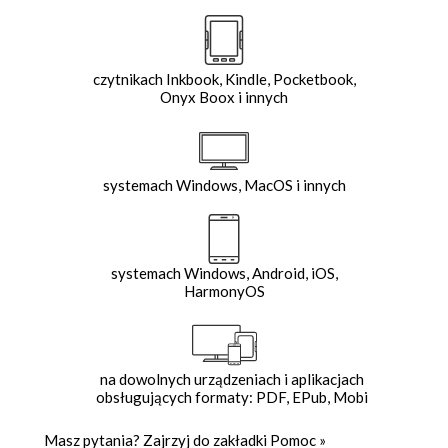
czytnikach Inkbook, Kindle, Pocketbook,
Onyx Boox i innych
systemach Windows, MacOS i innych
systemach Windows, Android, iOS,
HarmonyOS
na dowolnych urządzeniach i aplikacjach
obsługujących formaty: PDF, EPub, Mobi
Masz pytania? Zajrzyj do zakładki
Pomoc
»