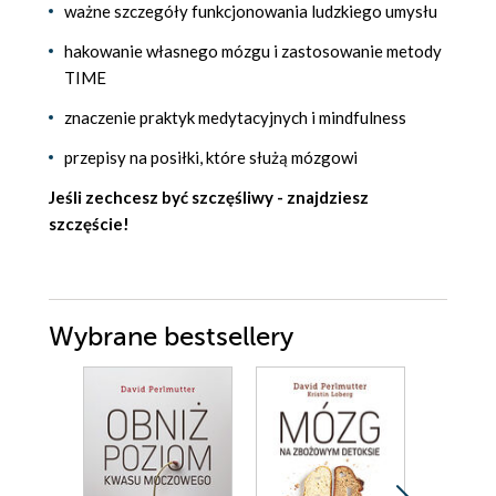
ważne szczegóły funkcjonowania ludzkiego umysłu
hakowanie własnego mózgu i zastosowanie metody
TIME
znaczenie praktyk medytacyjnych i mindfulness
przepisy na posiłki, które służą mózgowi
Jeśli zechcesz być szczęśliwy - znajdziesz
szczęście!
Wybrane bestsellery