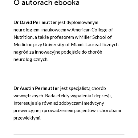
O autorach
ebooka
Dr David Perlmutter
jest dyplomowanym
neurologiem i naukowcem w American College of
Nutrition, a także profesorem w Miller School of
Medicine przy University of Miami. Laureat licznych
nagród za innowacyjne podejście do chorób
neurologicznych.
Dr Austin Perlmutter
jest specjalistą chorób
wewnętrznych. Bada efekty wypalenia i depresji,
interesuje się również zdobyczami medycyny
prewencyjnej i prowadzeniem pacjentów z chorobami
przewlekłymi.