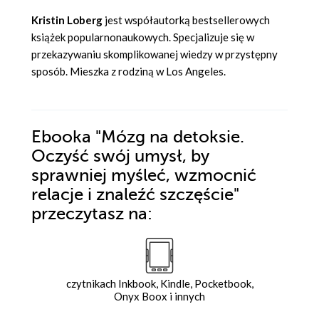
Kristin Loberg
jest współautorką bestsellerowych
książek popularnonaukowych. Specjalizuje się w
przekazywaniu skomplikowanej wiedzy w przystępny
sposób. Mieszka z rodziną w Los Angeles.
Ebooka
"Mózg na detoksie.
Oczyść swój umysł, by
sprawniej myśleć, wzmocnić
relacje i znaleźć szczęście"
przeczytasz na:
czytnikach Inkbook, Kindle, Pocketbook,
Onyx Boox i innych