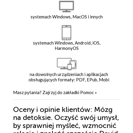
systemach Windows, MacOS i innych
systemach Windows, Android, iOS,
HarmonyOS
na dowolnych urządzeniach i aplikacjach
obsługujących formaty: PDF, EPub, Mobi
Masz pytania? Zajrzyj do zakładki
Pomoc
»
Oceny i opinie klientów: Mózg
na detoksie. Oczyść swój umysł,
by sprawniej myśleć, wzmocnić