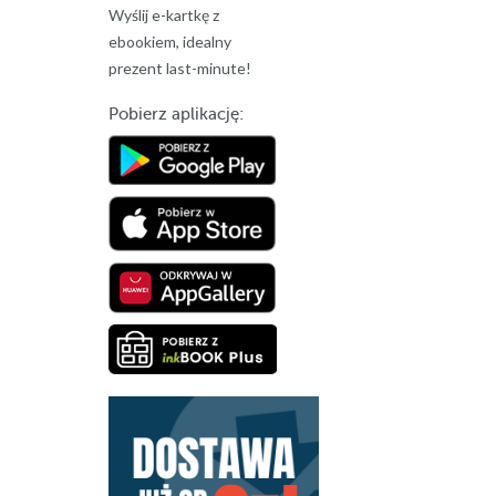
Wyślij e-kartkę z
ebookiem, idealny
prezent last-minute!
Pobierz aplikację: