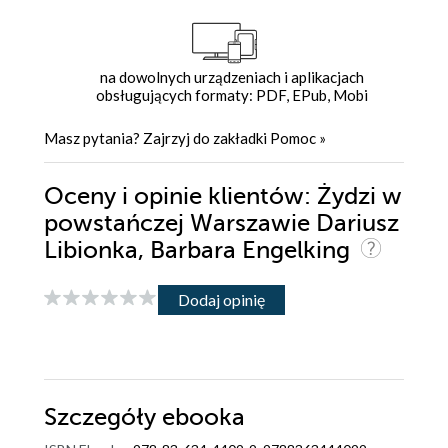
na dowolnych urządzeniach i aplikacjach
obsługujących formaty: PDF, EPub, Mobi
Masz pytania? Zajrzyj do zakładki
Pomoc
»
Oceny i opinie klientów: Żydzi w
powstańczej Warszawie Dariusz
Libionka, Barbara Engelking
Dodaj opinię
Szczegóły
ebooka