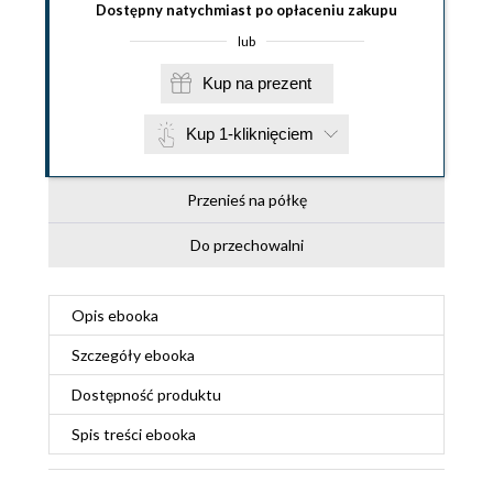
Dostępny natychmiast po opłaceniu zakupu
lub
Kup na prezent
Kup 1-kliknięciem
Przenieś na półkę
Do przechowalni
Opis
ebooka
Szczegóły
ebooka
Dostępność produktu
Spis treści
ebooka