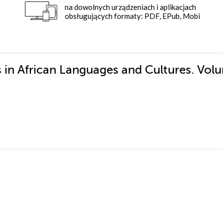
na dowolnych urządzeniach i aplikacjach
obsługujących formaty: PDF, EPub, Mobi
s in African Languages and Cultures. Vo