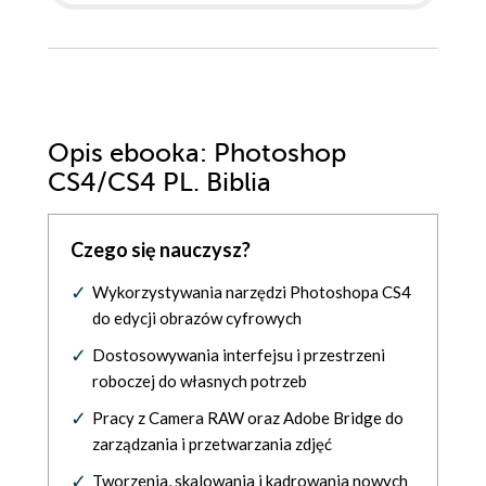
Opis
ebooka
: Photoshop
CS4/CS4 PL. Biblia
Czego się nauczysz?
Wykorzystywania narzędzi Photoshopa CS4
do edycji obrazów cyfrowych
Dostosowywania interfejsu i przestrzeni
roboczej do własnych potrzeb
Pracy z Camera RAW oraz Adobe Bridge do
zarządzania i przetwarzania zdjęć
Tworzenia, skalowania i kadrowania nowych