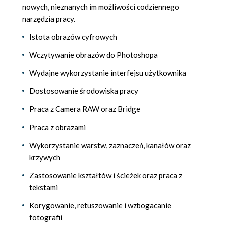
nowych, nieznanych im możliwości codziennego
narzędzia pracy.
Istota obrazów cyfrowych
Wczytywanie obrazów do Photoshopa
Wydajne wykorzystanie interfejsu użytkownika
Dostosowanie środowiska pracy
Praca z Camera RAW oraz Bridge
Praca z obrazami
Wykorzystanie warstw, zaznaczeń, kanałów oraz
krzywych
Zastosowanie kształtów i ścieżek oraz praca z
tekstami
Korygowanie, retuszowanie i wzbogacanie
fotografii