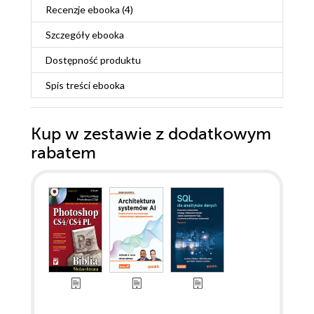
Recenzje
ebooka
(4)
Szczegóły
ebooka
Dostępność produktu
Spis treści
ebooka
Kup w zestawie z dodatkowym
rabatem