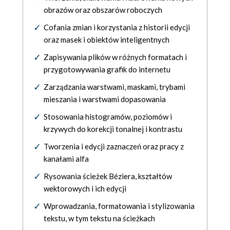
obrazów oraz obszarów roboczych
Cofania zmian i korzystania z historii edycji
oraz masek i obiektów inteligentnych
Zapisywania plików w różnych formatach i
przygotowywania grafik do internetu
Zarządzania warstwami, maskami, trybami
mieszania i warstwami dopasowania
Stosowania histogramów, poziomów i
krzywych do korekcji tonalnej i kontrastu
Tworzenia i edycji zaznaczeń oraz pracy z
kanałami alfa
Rysowania ścieżek Béziera, kształtów
wektorowych i ich edycji
Wprowadzania, formatowania i stylizowania
tekstu, w tym tekstu na ścieżkach