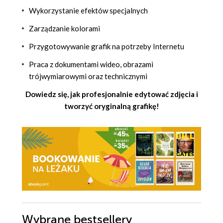
Wykorzystanie efektów specjalnych
Zarządzanie kolorami
Przygotowywanie grafik na potrzeby Internetu
Praca z dokumentami wideo, obrazami
trójwymiarowymi oraz technicznymi
Dowiedz się, jak profesjonalnie edytować zdjęcia i
tworzyć oryginalną grafikę!
Wybrane bestsellery