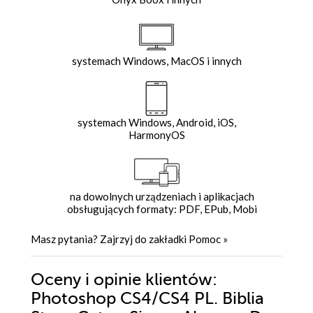
systemach Windows, MacOS i innych
systemach Windows, Android, iOS,
HarmonyOS
na dowolnych urządzeniach i aplikacjach
obsługujących formaty: PDF, EPub, Mobi
Masz pytania? Zajrzyj do zakładki
Pomoc
»
Oceny i opinie klientów:
Photoshop CS4/CS4 PL. Biblia