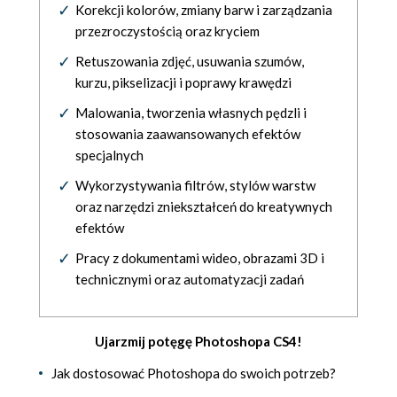
Korekcji kolorów, zmiany barw i zarządzania
przezroczystością oraz kryciem
Retuszowania zdjęć, usuwania szumów,
kurzu, pikselizacji i poprawy krawędzi
Malowania, tworzenia własnych pędzli i
stosowania zaawansowanych efektów
specjalnych
Wykorzystywania filtrów, stylów warstw
oraz narzędzi zniekształceń do kreatywnych
efektów
Pracy z dokumentami wideo, obrazami 3D i
technicznymi oraz automatyzacji zadań
Ujarzmij potęgę Photoshopa CS4!
Jak dostosować Photoshopa do swoich potrzeb?