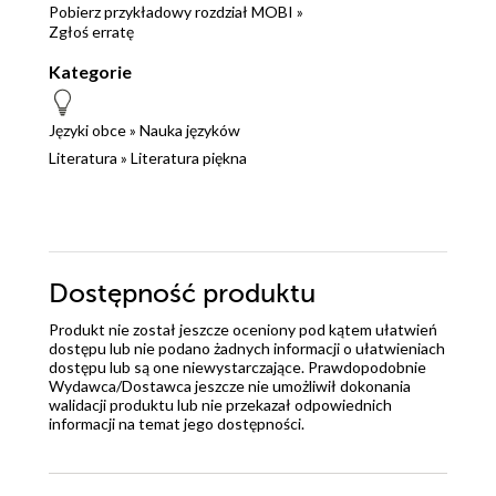
Pobierz przykładowy rozdział MOBI »
Zgłoś erratę
Kategorie
Języki obce
»
Nauka języków
Literatura
»
Literatura piękna
Dostępność produktu
Produkt nie został jeszcze oceniony pod kątem ułatwień
dostępu lub nie podano żadnych informacji o ułatwieniach
dostępu lub są one niewystarczające. Prawdopodobnie
Wydawca/Dostawca jeszcze nie umożliwił dokonania
walidacji produktu lub nie przekazał odpowiednich
informacji na temat jego dostępności.