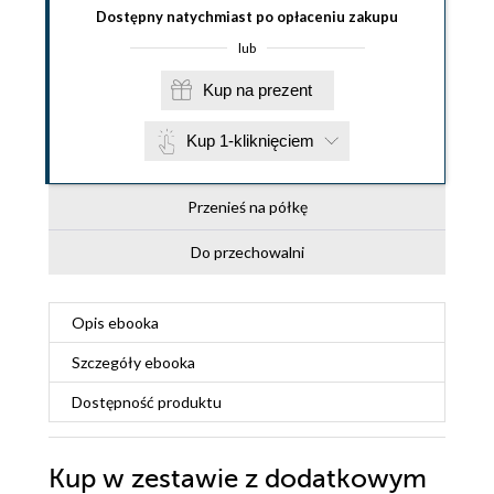
Dostępny natychmiast po opłaceniu zakupu
lub
Kup na prezent
Kup 1-kliknięciem
Przenieś na półkę
Do przechowalni
Opis
ebooka
Szczegóły
ebooka
Dostępność produktu
Kup w zestawie z dodatkowym