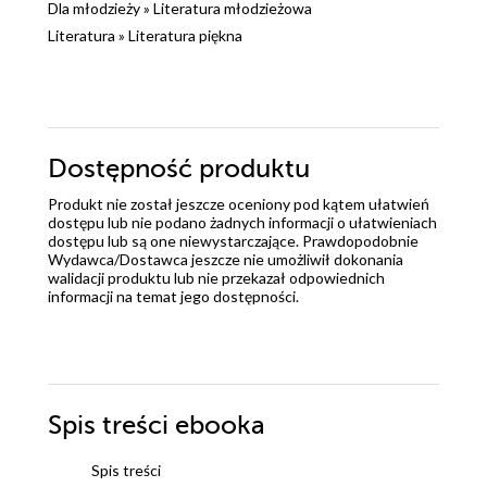
Dla młodzieży
»
Literatura młodzieżowa
Literatura
»
Literatura piękna
Dostępność produktu
Produkt nie został jeszcze oceniony pod kątem ułatwień
dostępu lub nie podano żadnych informacji o ułatwieniach
dostępu lub są one niewystarczające. Prawdopodobnie
Wydawca/Dostawca jeszcze nie umożliwił dokonania
walidacji produktu lub nie przekazał odpowiednich
informacji na temat jego dostępności.
Spis treści
ebooka
Spis treści