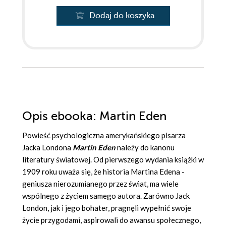
Dodaj do koszyka
Opis
ebooka
: Martin Eden
Powieść psychologiczna amerykańskiego pisarza
Jacka Londona
Martin Eden
należy do kanonu
literatury światowej. Od pierwszego wydania książki w
1909 roku uważa się, że historia Martina Edena -
geniusza nierozumianego przez świat, ma wiele
wspólnego z życiem samego autora. Zarówno Jack
London, jak i jego bohater, pragnęli wypełnić swoje
życie przygodami, aspirowali do awansu społecznego,