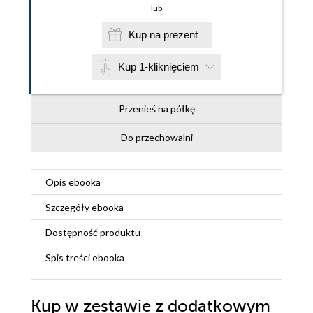
lub
Kup na prezent
Kup 1-kliknięciem
Przenieś na półkę
Do przechowalni
Opis
ebooka
Szczegóły
ebooka
Dostępność produktu
Spis treści
ebooka
Kup w zestawie z dodatkowym