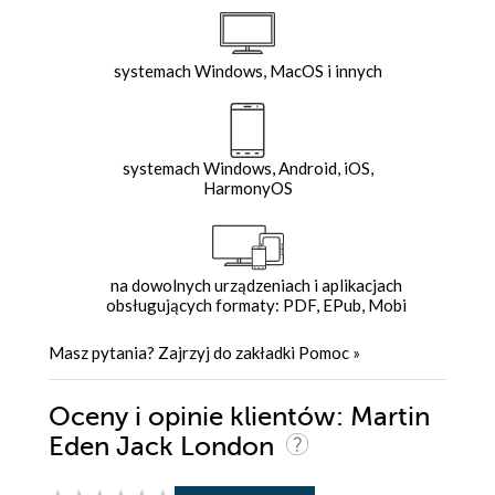
systemach Windows, MacOS i innych
systemach Windows, Android, iOS,
HarmonyOS
na dowolnych urządzeniach i aplikacjach
obsługujących formaty: PDF, EPub, Mobi
Masz pytania? Zajrzyj do zakładki
Pomoc
»
Oceny i opinie klientów: Martin
Eden Jack London