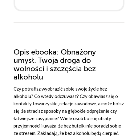
Opis
ebooka
: Obnażony
umysł. Twoja droga do
wolności i szczęścia bez
alkoholu
Czy potrafisz wyobrazić sobie swoje życie bez
alkoholu? Co wtedy odczuwasz? Czy obawiasz się o
kontakty towarzyskie, relacje zawodowe, a może boisz
się, że stracisz sposoby na głębokie odprężenie czy
łatwiejsze zasypianie? Wiele osób boi się utraty
przyjemności i uważa, że bez butelki nie poradzi sobie
ze stresem. Zakładają, że bez alkoholu będą cierpieć.