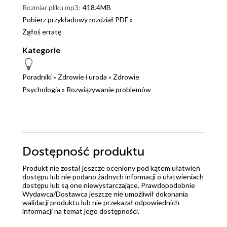
Rozmiar pliku mp3:
418.4MB
Pobierz przykładowy rozdział PDF »
Zgłoś erratę
Kategorie
Poradniki
»
Zdrowie i uroda
»
Zdrowie
Psychologia
»
Rozwiązywanie problemów
Dostępność produktu
Produkt nie został jeszcze oceniony pod kątem ułatwień
dostępu lub nie podano żadnych informacji o ułatwieniach
dostępu lub są one niewystarczające. Prawdopodobnie
Wydawca/Dostawca jeszcze nie umożliwił dokonania
walidacji produktu lub nie przekazał odpowiednich
informacji na temat jego dostępności.