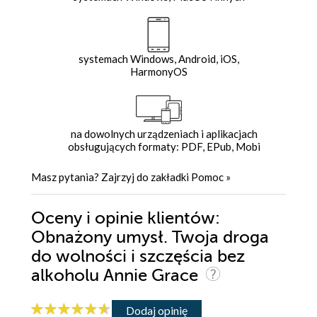
systemach Windows, Android, iOS,
HarmonyOS
na dowolnych urządzeniach i aplikacjach
obsługujących formaty: PDF, EPub, Mobi
Masz pytania? Zajrzyj do zakładki
Pomoc
»
Oceny i opinie klientów:
Obnażony umysł. Twoja droga
do wolności i szczęścia bez
alkoholu Annie Grace
Dodaj opinię