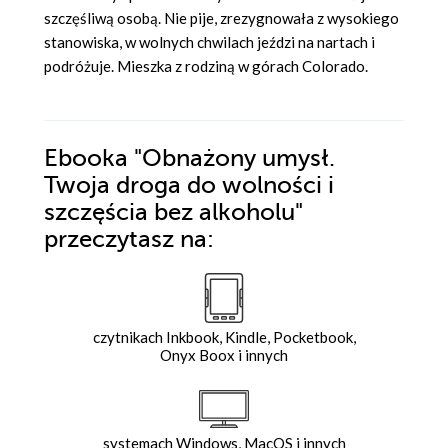
szczęśliwą osobą. Nie pije, zrezygnowała z wysokiego
stanowiska, w wolnych chwilach jeździ na nartach i
podróżuje. Mieszka z rodziną w górach Colorado.
Ebooka
"Obnażony umysł.
Twoja droga do wolności i
szczęścia bez alkoholu"
przeczytasz na:
czytnikach Inkbook, Kindle, Pocketbook,
Onyx Boox i innych
systemach Windows, MacOS i innych