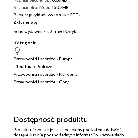
Rozmiar pliku Mobi:
150.7MB
Pobierz przykładowy rozdział PDF »
Zgłoś erratę
Serie wydawnicze:
#Travel&Style
Kategorie
Przewodniki i podróże
»
Europa
Literatura
»
Podróże
Przewodniki i podróże
»
Norwegia
Przewodniki i podróże
»
Góry
Dostępność produktu
Produkt nie został jeszcze oceniony pod kątem ułatwień
dostępu lub nie podano żadnych informacji o ułatwieniach