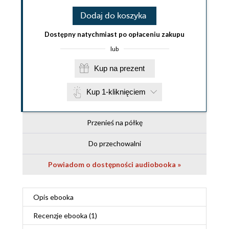
Dodaj do koszyka
Dostępny natychmiast po opłaceniu zakupu
lub
Kup na prezent
Kup 1-kliknięciem
Przenieś na półkę
Do przechowalni
Powiadom o dostępności audiobooka »
Opis
ebooka
Recenzje
ebooka
(1)