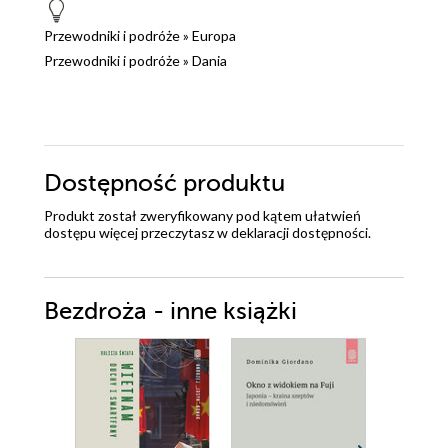
Przewodniki i podróże
»
Europa
Przewodniki i podróże
»
Dania
Dostępność produktu
Produkt został zweryfikowany pod kątem ułatwień
dostępu więcej przeczytasz w
deklaracji dostępności
.
Bezdroża - inne książki