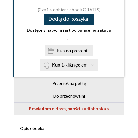
(2za1 » dobierz ebook GRATIS)
Dodaj do koszyka
Dostępny natychmiast po opłaceniu zakupu
lub
Kup na prezent
Kup 1-kliknięciem
Przenieś na półkę
Do przechowalni
Powiadom o dostępności audiobooka »
Opis
ebooka