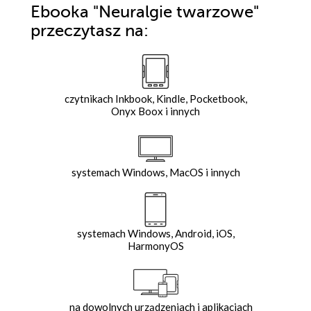
Ebooka
"Neuralgie twarzowe"
przeczytasz na:
czytnikach Inkbook, Kindle, Pocketbook,
Onyx Boox i innych
systemach Windows, MacOS i innych
systemach Windows, Android, iOS,
HarmonyOS
na dowolnych urządzeniach i aplikacjach