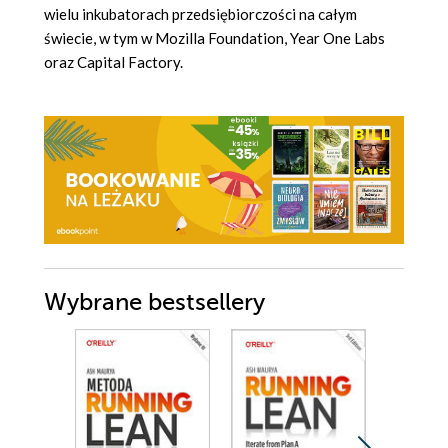
wielu inkubatorach przedsiębiorczości na całym
świecie, w tym w Mozilla Foundation, Year One Labs
oraz Capital Factory.
Wybrane bestsellery