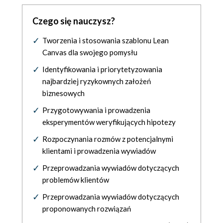
Czego się nauczysz?
Tworzenia i stosowania szablonu Lean
Canvas dla swojego pomysłu
Identyfikowania i priorytetyzowania
najbardziej ryzykownych założeń
biznesowych
Przygotowywania i prowadzenia
eksperymentów weryfikujących hipotezy
Rozpoczynania rozmów z potencjalnymi
klientami i prowadzenia wywiadów
Przeprowadzania wywiadów dotyczących
problemów klientów
Przeprowadzania wywiadów dotyczących
proponowanych rozwiązań