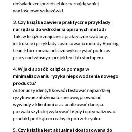
doświadczeni przedsiębiorcy znajdą w niej
wartościowe wskazówki.
3. Czy książka zawiera praktyczne przykłady i
narzędzia do wdrożenia opisanych metod?
Tak, w książce znajdziesz praktyczne szablony,
instrukcje i przykłady zastosowania metody Running
Lean, które można od razu wykorzystać podczas
pracy nad własnym projektem lub startupem.
4. W jaki sposób książka pomaga w
minimalizowaniu ryzyka niepowodzenia nowego
produktu?
Autor uczy identyfikować i testować najbardziej
ryzykowne założenia biznesowe, prowadzić
wywiady z klientami oraz analizować dane, co
pozwala szybciej wykrywać błędy i optymalizować
produkt pod kątem realnych potrzeb rynku.
5. Czy książka jest aktualna i dostosowana do