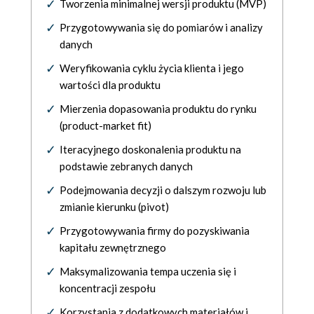
Tworzenia minimalnej wersji produktu (MVP)
Przygotowywania się do pomiarów i analizy
danych
Weryfikowania cyklu życia klienta i jego
wartości dla produktu
Mierzenia dopasowania produktu do rynku
(product-market fit)
Iteracyjnego doskonalenia produktu na
podstawie zebranych danych
Podejmowania decyzji o dalszym rozwoju lub
zmianie kierunku (pivot)
Przygotowywania firmy do pozyskiwania
kapitału zewnętrznego
Maksymalizowania tempa uczenia się i
koncentracji zespołu
Korzystania z dodatkowych materiałów i