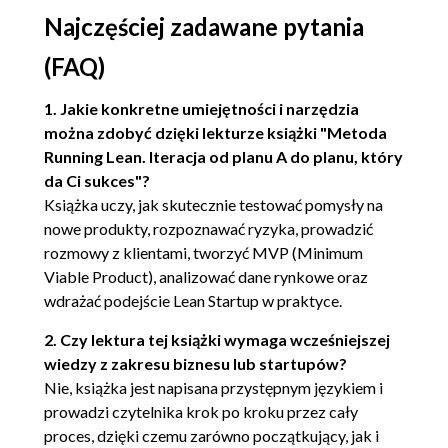
Najczęściej zadawane pytania
(FAQ)
1. Jakie konkretne umiejętności i narzędzia
można zdobyć dzięki lekturze książki "Metoda
Running Lean. Iteracja od planu A do planu, który
da Ci sukces"?
Książka uczy, jak skutecznie testować pomysły na
nowe produkty, rozpoznawać ryzyka, prowadzić
rozmowy z klientami, tworzyć MVP (Minimum
Viable Product), analizować dane rynkowe oraz
wdrażać podejście Lean Startup w praktyce.
2. Czy lektura tej książki wymaga wcześniejszej
wiedzy z zakresu biznesu lub startupów?
Nie, książka jest napisana przystępnym językiem i
prowadzi czytelnika krok po kroku przez cały
proces, dzięki czemu zarówno początkujący, jak i