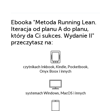
Ebooka
"Metoda Running Lean.
Iteracja od planu A do planu,
który da Ci sukces. Wydanie II"
przeczytasz na:
czytnikach Inkbook, Kindle, Pocketbook,
Onyx Boox i innych
systemach Windows, MacOS i innych