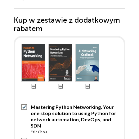
Kup w zestawie z dodatkowym
rabatem
Mastering Python Networking. Your
one stop solution to using Python for
network automation, DevOps, and
SDN
Eric Chou