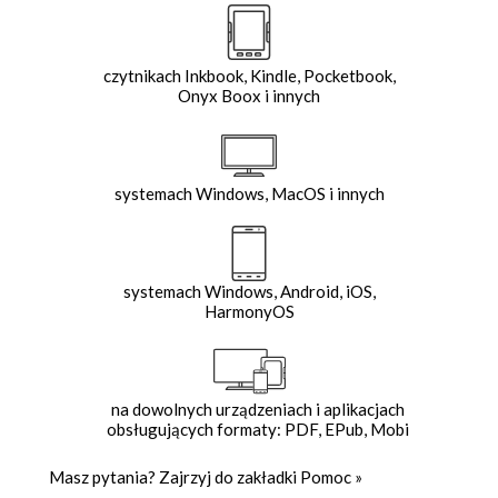
czytnikach Inkbook, Kindle, Pocketbook,
Onyx Boox i innych
systemach Windows, MacOS i innych
systemach Windows, Android, iOS,
HarmonyOS
na dowolnych urządzeniach i aplikacjach
obsługujących formaty: PDF, EPub, Mobi
Masz pytania? Zajrzyj do zakładki
Pomoc
»