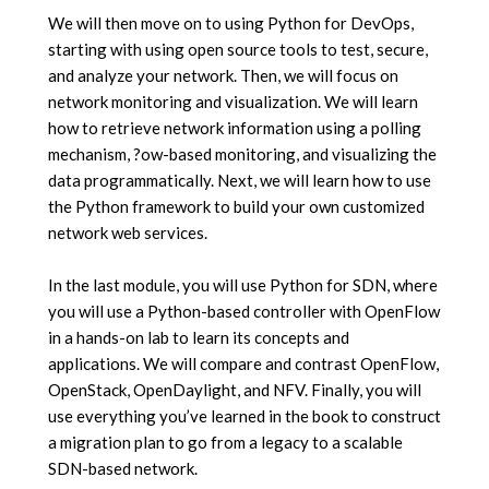
We will then move on to using Python for DevOps,
starting with using open source tools to test, secure,
and analyze your network. Then, we will focus on
network monitoring and visualization. We will learn
how to retrieve network information using a polling
mechanism, ?ow-based monitoring, and visualizing the
data programmatically. Next, we will learn how to use
the Python framework to build your own customized
network web services.
In the last module, you will use Python for SDN, where
you will use a Python-based controller with OpenFlow
in a hands-on lab to learn its concepts and
applications. We will compare and contrast OpenFlow,
OpenStack, OpenDaylight, and NFV. Finally, you will
use everything you’ve learned in the book to construct
a migration plan to go from a legacy to a scalable
SDN-based network.