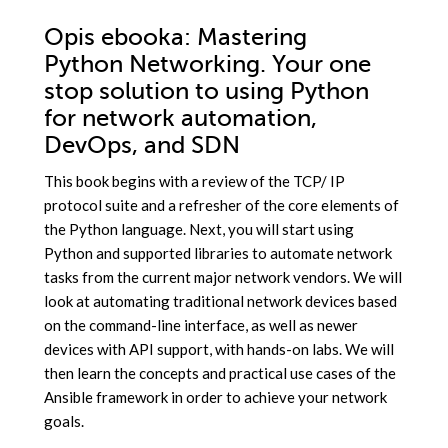
Opis
ebooka
: Mastering
Python Networking. Your one
stop solution to using Python
for network automation,
DevOps, and SDN
This book begins with a review of the TCP/ IP
protocol suite and a refresher of the core elements of
the Python language. Next, you will start using
Python and supported libraries to automate network
tasks from the current major network vendors. We will
look at automating traditional network devices based
on the command-line interface, as well as newer
devices with API support, with hands-on labs. We will
then learn the concepts and practical use cases of the
Ansible framework in order to achieve your network
goals.