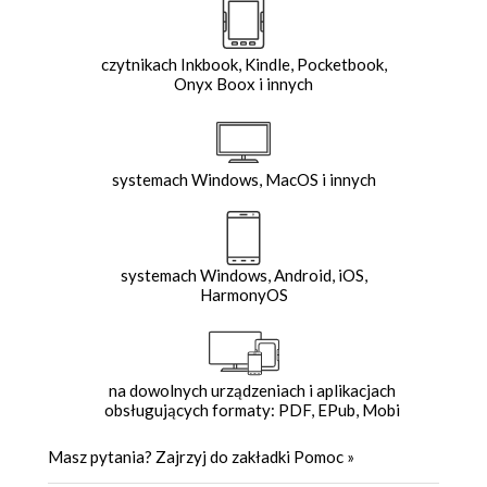
czytnikach Inkbook, Kindle, Pocketbook,
Onyx Boox i innych
systemach Windows, MacOS i innych
systemach Windows, Android, iOS,
HarmonyOS
na dowolnych urządzeniach i aplikacjach
obsługujących formaty: PDF, EPub, Mobi
Masz pytania? Zajrzyj do zakładki
Pomoc
»