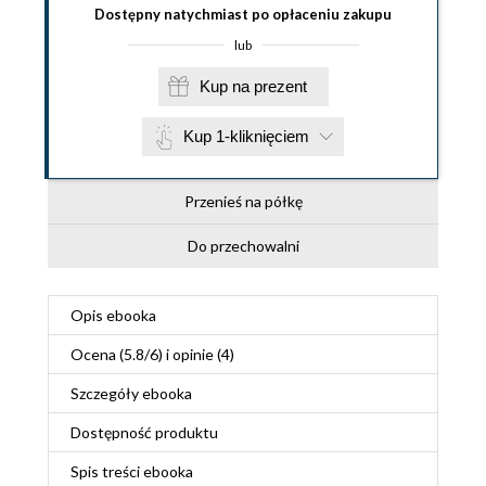
Dostępny natychmiast po opłaceniu zakupu
lub
Kup na prezent
Kup 1-kliknięciem
Przenieś na półkę
Do przechowalni
Opis
ebooka
Ocena (
5.8
/
6
) i opinie (4)
Szczegóły
ebooka
Dostępność produktu
Spis treści
ebooka