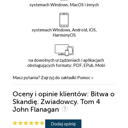
systemach Windows, MacOS i innych
systemach Windows, Android, iOS,
HarmonyOS
na dowolnych urządzeniach i aplikacjach
obsługujących formaty: PDF, EPub, Mobi
Masz pytania? Zajrzyj do zakładki
Pomoc
»
Oceny i opinie klientów: Bitwa o
Skandię. Zwiadowcy. Tom 4
John Flanagan
Dodaj opinię